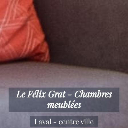
Le Félix Grat - Chambres
meublées
Laval - centre ville