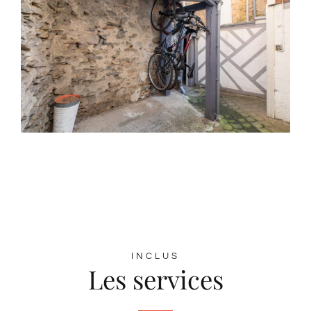
INCLUS
Les services