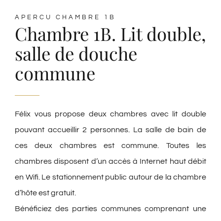
APERCU CHAMBRE 1B
Chambre 1B. Lit double,
salle de douche
commune
Félix vous propose deux chambres avec lit double
pouvant accueillir 2 personnes. La salle de bain de
ces deux chambres est commune. Toutes les
chambres disposent d’un accès à Internet haut débit
en Wifi. Le stationnement public autour de la chambre
d’hôte est gratuit.
Bénéficiez des parties communes comprenant une