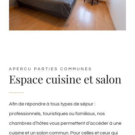
APERCU PARTIES COMMUNES
Espace cuisine et salon
Afin de répondre à tous types de séjour :
professionnels, touristiques ou familiaux, nos
chambres d’hôtes vous permettent d’accéder à une
cuisine et un salon commun. Pour celles et ceux qui