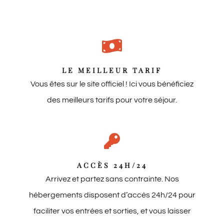
LE MEILLEUR TARIF
Vous êtes sur le site officiel ! Ici vous bénéficiez
des meilleurs tarifs pour votre séjour.
ACCÈS 24H/24
Arrivez et partez sans contrainte. Nos
hébergements disposent d’accès 24h/24 pour
faciliter vos entrées et sorties, et vous laisser