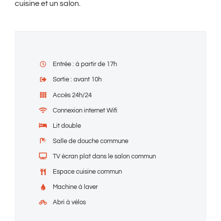
cuisine et un salon.
Entrée : à partir de 17h
Sortie : avant 10h
Accès 24h/24
Connexion internet Wifi
Lit double
Salle de douche commune
TV écran plat dans le salon commun
Espace cuisine commun
Machine à laver
Abri à vélos