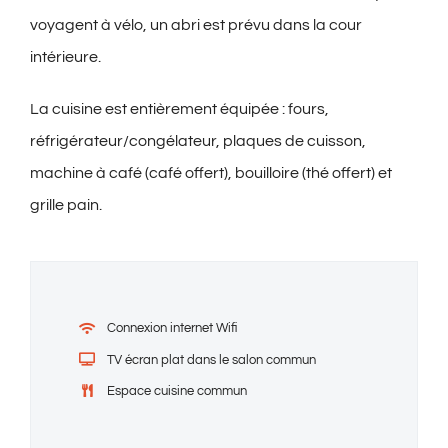
voyagent à vélo, un abri est prévu dans la cour
intérieure.
La cuisine est entièrement équipée : fours,
réfrigérateur/congélateur, plaques de cuisson,
machine à café (café offert), bouilloire (thé offert) et
grille pain.
Connexion internet Wifi
TV écran plat dans le salon commun
Espace cuisine commun