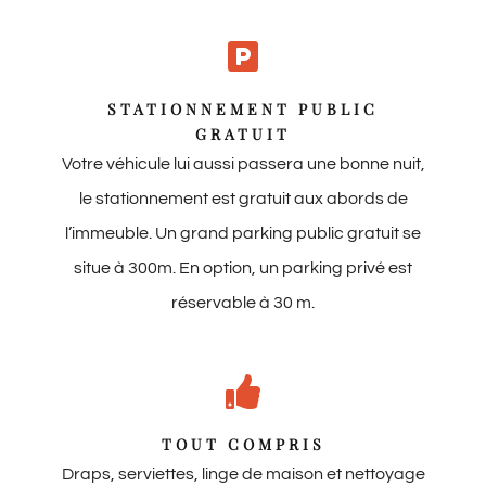
STATIONNEMENT PUBLIC
GRATUIT
Votre véhicule lui aussi passera une bonne nuit,
le stationnement est gratuit aux abords de
l’immeuble. Un grand parking public gratuit se
situe à 300m. En option, un parking privé est
réservable à 30 m.
TOUT COMPRIS
Draps, serviettes, linge de maison et nettoyage