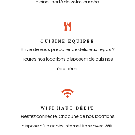
pleine liberté de votre journée.
CUISINE ÉQUIPÉE
Envie de vous préparer de délicieux repas ?
Toutes nos locations disposent de cuisines
équipées.
WIFI HAUT DÉBIT
Restez connecté. Chacune de nos locations
dispose d’un accès internet fibre avec Wifi.