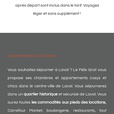
après départ sont inclus dans le tarif. Voyagez
léger et sans supplément !
LES AVANTAGES DU FÉLIX GRAT
Vous souhaitez séjourner à Laval ? Le Félix Grat vous
propose ses chambres et appartements cosys et
chics dans le centre-ville de Laval. Vous séjournerez
dans un
quartier historique
et sécurisé de Laval. Vous
aurez toutes
les commodités aux pieds des locations,
Carrefour Market, boulangerie, restaurants, tout