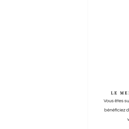
LE ME
Vous êtes sur 
bénéficiez d