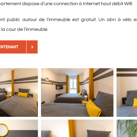
partement dispose d’une connection à Internet haut débit Wifi.
t public autour de l’immeuble est gratuit. Un abri à vélo e
 la cour de l’immeuble.
INTENANT